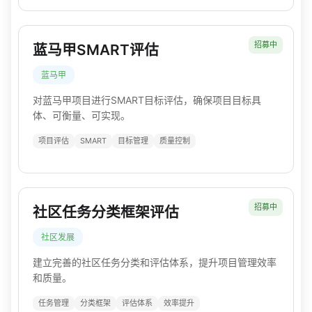
招募中
蓝马甲SMART评估
蓝马甲
对蓝马甲项目进行SMART目标评估，确保项目目标具
体、可衡量、可实现。
项目评估
SMART
目标管理
质量控制
招募中
社区任务分类框架评估
社区发展
建立完善的社区任务分类和评估体系，提升项目管理效率
和质量。
任务管理
分类框架
评估体系
效率提升