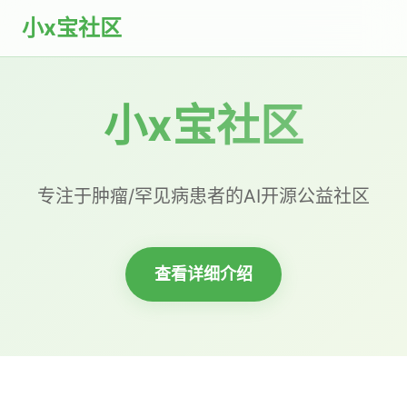
小x宝社区
小x宝社区
专注于肿瘤/罕见病患者的AI开源公益社区
查看详细介绍