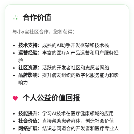
合作价值
与小x宝社区合作，您将获得：
技术支持：
成熟的AI助手开发框架和技术栈
运营经验：
丰富的医疗AI产品运营和用户服务经
验
社区资源：
活跃的开发者社区和志愿者网络
品牌影响：
提升病友组织的数字化服务能力和影
响力
个人公益价值回报
技能提升：
学习AI技术在医疗健康领域的应用
社会价值：
直接帮助患者群体，创造社会价值
网络扩展：
结识志同道合的开发者和医疗专业人