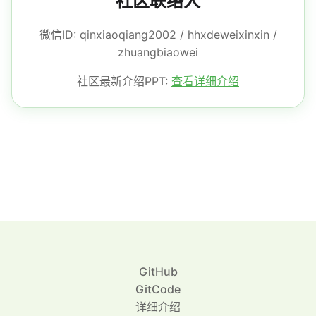
社区联络人
微信ID: qinxiaoqiang2002 / hhxdeweixinxin /
zhuangbiaowei
社区最新介绍PPT:
查看详细介绍
GitHub
GitCode
详细介绍