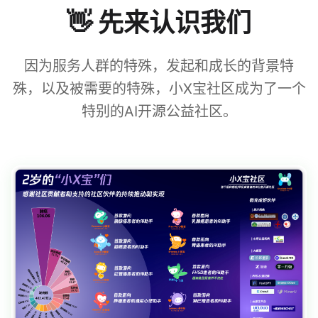
👋 先来认识我们
因为服务人群的特殊，发起和成长的背景特
殊，以及被需要的特殊，小X宝社区成为了一个
特别的AI开源公益社区。