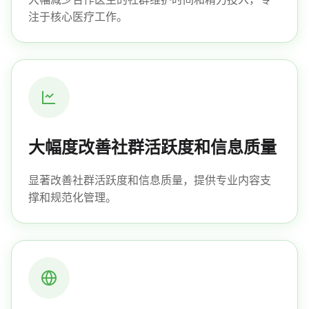
注于核心医疗工作。
大幅度改善社群活跃度和信息质量
显著改善社群活跃度和信息质量，提供专业内容支
撑和规范化管理。