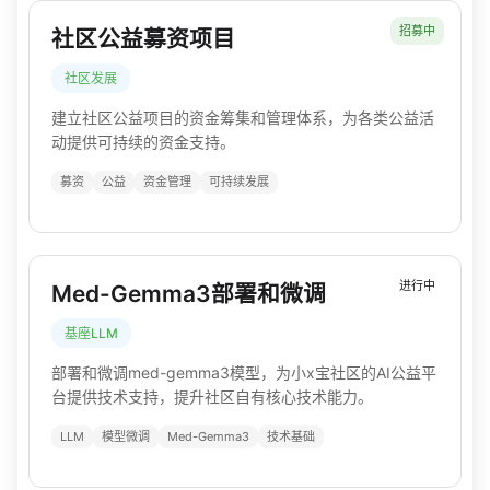
招募中
社区公益募资项目
社区发展
建立社区公益项目的资金筹集和管理体系，为各类公益活
动提供可持续的资金支持。
募资
公益
资金管理
可持续发展
进行中
Med-Gemma3部署和微调
基座LLM
部署和微调med-gemma3模型，为小x宝社区的AI公益平
台提供技术支持，提升社区自有核心技术能力。
LLM
模型微调
Med-Gemma3
技术基础