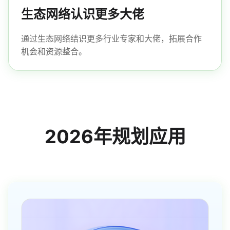
生态网络认识更多大佬
通过生态网络结识更多行业专家和大佬，拓展合作
机会和资源整合。
2026年规划应用