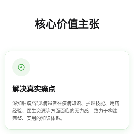
核心价值主张
解决真实痛点
深知肿瘤/罕见病患者在疾病知识、护理技能、用药
经验、医生资源等方面面临的无力感，致力于构建
完整、实用的知识体系。