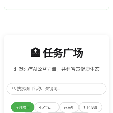
🏥 任务广场
汇聚医疗AI公益力量，共建智慧健康生态
全部项目
小x宝助手
蓝马甲
社区发展