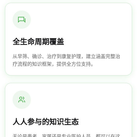
全生命周期覆盖
从早筛、确诊、治疗到康复护理，建立涵盖完整治
疗流程的知识框架，提供全方位支持。
人人参与的知识生态
无论是患者、家属还是专业医护人员，都可以在这