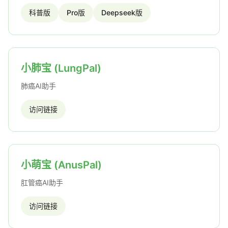
科普版
Pro版
Deepseek版
小肺宝 (LungPal)
肺癌AI助手
访问链接
小萌宝 (AnusPal)
肛管癌AI助手
访问链接