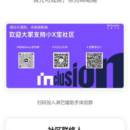
扫码加入淋巴瘤助手体验群