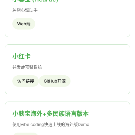
肿瘤心理助手
Web端
小红卡
并发症预警系统
访问链接
GitHub开源
小胰宝海外+多民族语言版本
使用vibe coding快速上线的海外版Demo