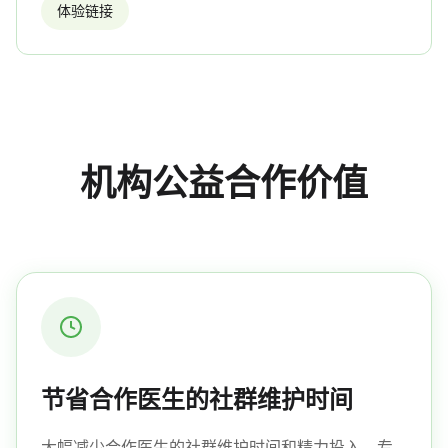
体验链接
机构公益合作价值
节省合作医生的社群维护时间
大幅减少合作医生的社群维护时间和精力投入，专