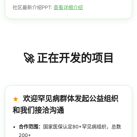
社区最新介绍PPT:
查看详细介绍
🚀 正在开发的项目
欢迎罕见病群体发起公益组织
和我们接洽沟通
合作范围：
国家医保认定80+罕见病组织，总数
200+