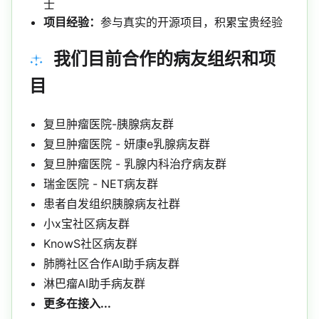
士
项目经验：
参与真实的开源项目，积累宝贵经验
我们目前合作的病友组织和项
目
复旦肿瘤医院-胰腺病友群
复旦肿瘤医院 - 妍康e乳腺病友群
复旦肿瘤医院 - 乳腺内科治疗病友群
瑞金医院 - NET病友群
患者自发组织胰腺病友社群
小x宝社区病友群
KnowS社区病友群
肺腾社区合作AI助手病友群
淋巴瘤AI助手病友群
更多在接入...