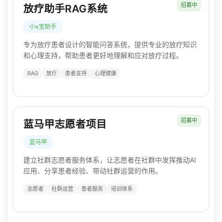
招募中
放疗助手RAG系统
小x宝助手
专为放疗患者设计的智能问答系统，提供专业的放疗知识
和心理支持，帮助患者更好地理解和应对放疗过程。
RAG
放疗
患者支持
心理健康
招募中
蓝马甲志愿者项目
蓝马甲
建立社群志愿者服务体系，让志愿者在社群中发挥推动AI
应用、分享患者经验、带动社群运营的作用。
志愿者
社群运营
患者服务
培训体系