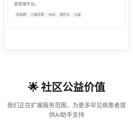
我管理平台。
白血病
儿童关爱
RAG
医疗AI
公益
🌟 社区公益价值
我们正在扩展服务范围，为更多罕见病患者提
供AI助手支持