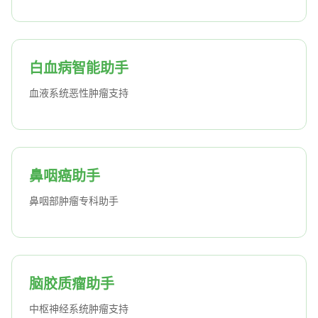
白血病智能助手
血液系统恶性肿瘤支持
鼻咽癌助手
鼻咽部肿瘤专科助手
脑胶质瘤助手
中枢神经系统肿瘤支持