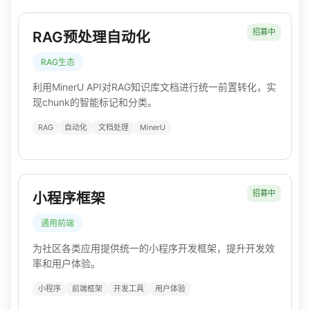
招募中
RAG预处理自动化
RAG生态
利用MinerU API对RAG知识库文档进行统一前置转化，实
现chunk的智能标记和分类。
RAG
自动化
文档处理
MinerU
招募中
小程序框架
通用前端
为社区各类应用提供统一的小程序开发框架，提升开发效
率和用户体验。
小程序
前端框架
开发工具
用户体验